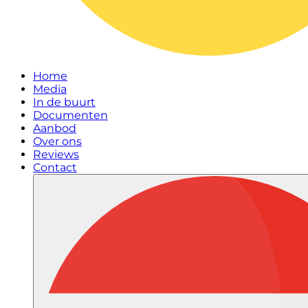
Home
Media
In de buurt
Documenten
Aanbod
Over ons
Reviews
Contact