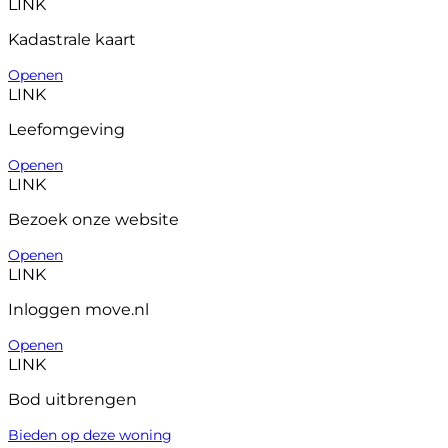
LINK
Kadastrale kaart
Openen
LINK
Leefomgeving
Openen
LINK
Bezoek onze website
Openen
LINK
Inloggen move.nl
Openen
LINK
Bod uitbrengen
Bieden op deze woning