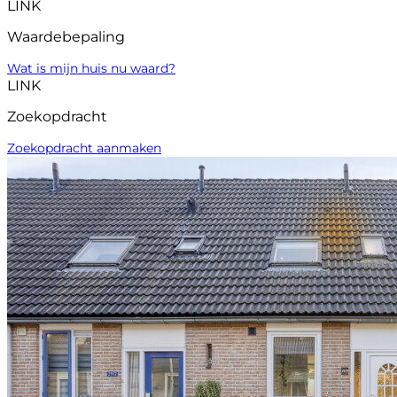
LINK
Waardebepaling
Wat is mijn huis nu waard?
LINK
Zoekopdracht
Zoekopdracht aanmaken