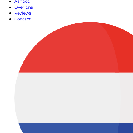
Aanbod
Over ons
Reviews
Contact