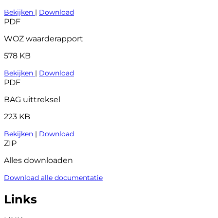
Bekijken
|
Download
PDF
WOZ waarderapport
578 KB
Bekijken
|
Download
PDF
BAG uittreksel
223 KB
Bekijken
|
Download
ZIP
Alles downloaden
Download alle documentatie
Links