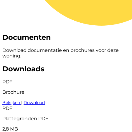
Documenten
Download documentatie en brochures voor deze
woning.
Downloads
PDF
Brochure
Bekijken
|
Download
PDF
Plattegronden PDF
2,8 MB