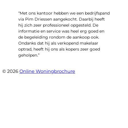
“Met ons kantoor hebben we een bedrijfspand
via Pim Driessen aangekocht. Daarbij heeft
hij zich zeer professioneel opgesteld. De
informatie en service was heel erg goed en
de begeleiding rondom de aankoop ook.
Ondanks dat hij als verkopend makelaar
optrad, heeft hij ons als kopers zeer goed
geholpen.”
- Tim Bueters
© 2026
Online Woningbrochure