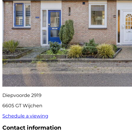
Diepvoorde 2919
6605 GT Wijchen
Schedule a viewing
Contact information