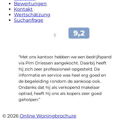
Bewertungen
Kontakt
Wertschätzung
Suchanfrage
“Met ons kantoor hebben we een bedrijfspand
via Pim Driessen aangekocht. Daarbij heeft
hij zich zeer professioneel opgesteld. De
informatie en service was heel erg goed en
de begeleiding rondom de aankoop ook.
Ondanks dat hij als verkopend makelaar
optrad, heeft hij ons als kopers zeer goed
geholpen.”
- Tim Bueters
© 2026
Online Woningbrochure