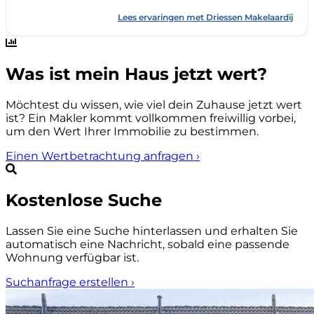
Was ist mein Haus jetzt wert?
Möchtest du wissen, wie viel dein Zuhause jetzt wert
ist? Ein Makler kommt vollkommen freiwillig vorbei,
um den Wert Ihrer Immobilie zu bestimmen.
Einen Wertbetrachtung anfragen
›
Kostenlose Suche
Lassen Sie eine Suche hinterlassen und erhalten Sie
automatisch eine Nachricht, sobald eine passende
Wohnung verfügbar ist.
Suchanfrage erstellen
›