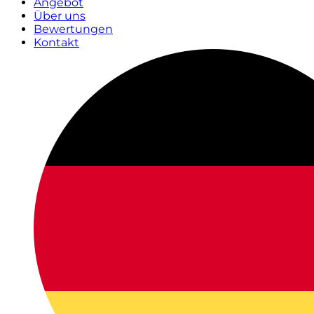
Angebot
Über uns
Bewertungen
Kontakt