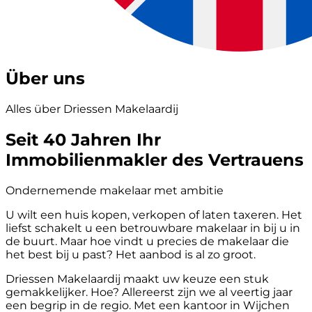
Über uns
Alles über Driessen Makelaardij
Seit 40 Jahren Ihr
Immobilienmakler des Vertrauens
Ondernemende makelaar met ambitie
U wilt een huis kopen, verkopen of laten taxeren. Het
liefst schakelt u een betrouwbare makelaar in bij u in
de buurt. Maar hoe vindt u precies de makelaar die
het best bij u past? Het aanbod is al zo groot.
Driessen Makelaardij maakt uw keuze een stuk
gemakkelijker. Hoe? Allereerst zijn we al veertig jaar
een begrip in de regio. Met een kantoor in Wijchen