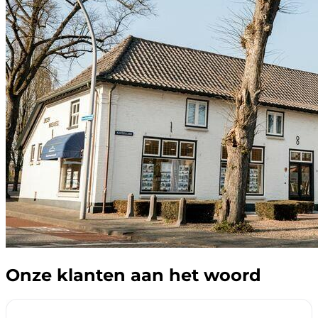
Onze klanten aan het woord